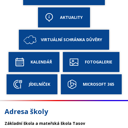
AKTUALITY
VIRTUÁLNÍ SCHRÁNKA DŮVĚRY
KALENDÁŘ
FOTOGALERIE
JÍDELNÍČEK
MICROSOFT 365
Adresa školy
Základní škola a mateřská škola Tasov