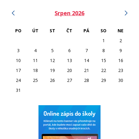
‹
›
Srpen 2026
PO
ÚT
ST
ČT
PÁ
SO
NE
1
2
3
4
5
6
7
8
9
10
11
12
13
14
15
16
17
18
19
20
21
22
23
24
25
26
27
28
29
30
31