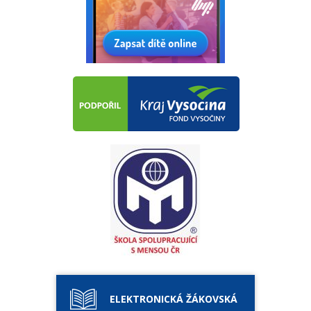
ELEKTRONICKÁ ŽÁKOVSKÁ