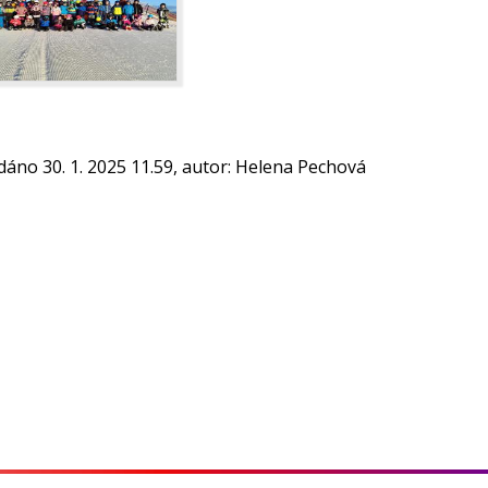
dáno 30. 1. 2025 11.59, autor: Helena Pechová