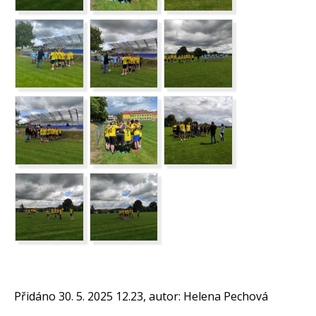
Přidáno 30. 5. 2025 12.23, autor: Helena Pechová