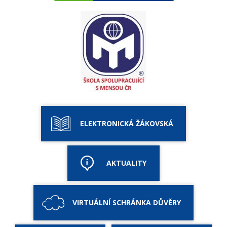
ELEKTRONICKÁ ŽÁKOVSKÁ
AKTUALITY
VIRTUÁLNÍ SCHRÁNKA DŮVĚRY