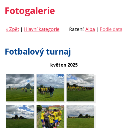
Fotogalerie
« Zpět
|
Hlavní kategorie
Řazení:
Alba
|
Podle data
Fotbalový turnaj
květen 2025