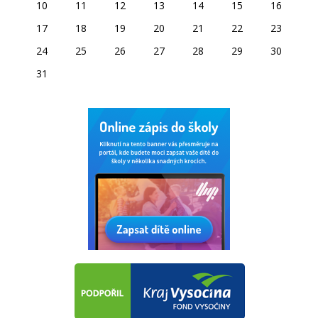
10
11
12
13
14
15
16
17
18
19
20
21
22
23
24
25
26
27
28
29
30
31