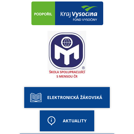
ELEKTRONICKÁ ŽÁKOVSKÁ
AKTUALITY