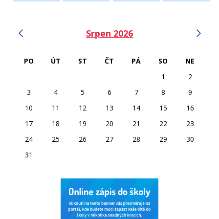
‹
›
Srpen 2026
PO
ÚT
ST
ČT
PÁ
SO
NE
1
2
3
4
5
6
7
8
9
10
11
12
13
14
15
16
17
18
19
20
21
22
23
24
25
26
27
28
29
30
31