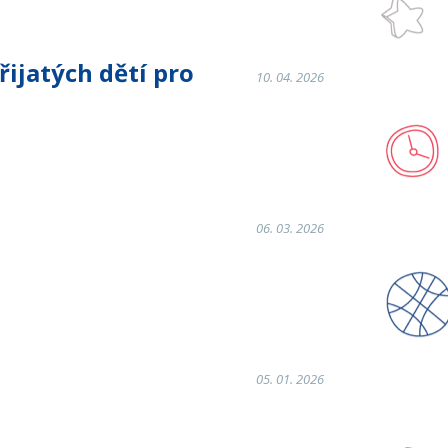
jatých dětí pro
10. 04. 2026
06. 03. 2026
05. 01. 2026