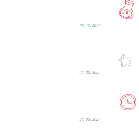
06. 10. 2025
27. 08. 2025
31. 05. 2024