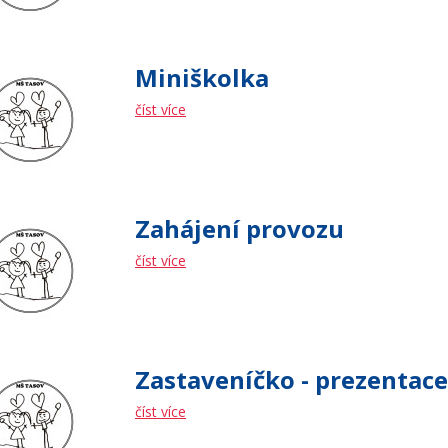
Miniškolka
číst více
Zahájení provozu
číst více
Zastaveníčko - prezentace
číst více