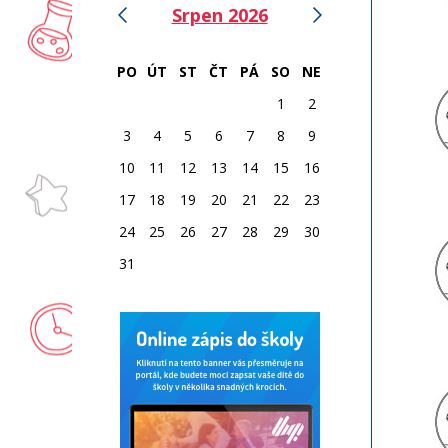
‹
›
Srpen 2026
PO
ÚT
ST
ČT
PÁ
SO
NE
1
2
3
4
5
6
7
8
9
10
11
12
13
14
15
16
17
18
19
20
21
22
23
24
25
26
27
28
29
30
31