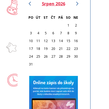
‹
›
Srpen 2026
PO
ÚT
ST
ČT
PÁ
SO
NE
1
2
3
4
5
6
7
8
9
10
11
12
13
14
15
16
17
18
19
20
21
22
23
24
25
26
27
28
29
30
31