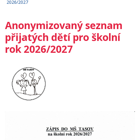
2026/2027
Anonymizovaný seznam
přijatých dětí pro školní
rok 2026/2027