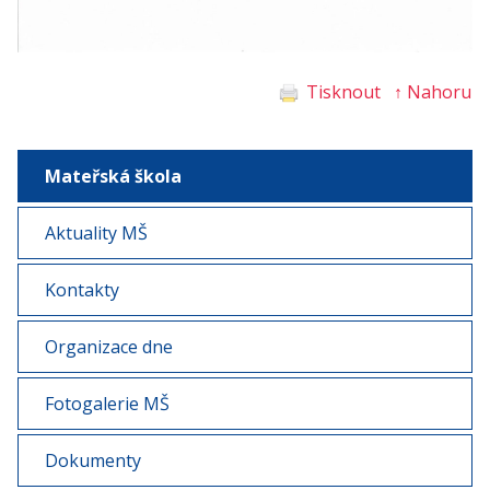
Tisknout
↑ Nahoru
Mateřská škola
Aktuality MŠ
Kontakty
Organizace dne
Fotogalerie MŠ
Dokumenty