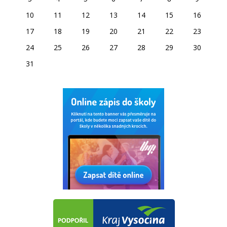
10
11
12
13
14
15
16
17
18
19
20
21
22
23
24
25
26
27
28
29
30
31