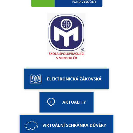
ELEKTRONICKÁ ŽÁKOVSKÁ
AKTUALITY
VIRTUÁLNÍ SCHRÁNKA DŮVĚRY