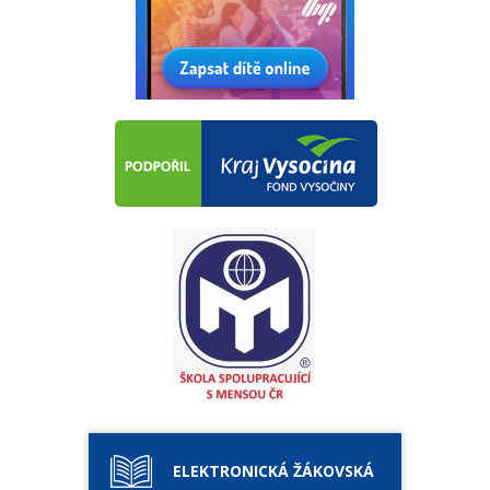
ELEKTRONICKÁ ŽÁKOVSKÁ