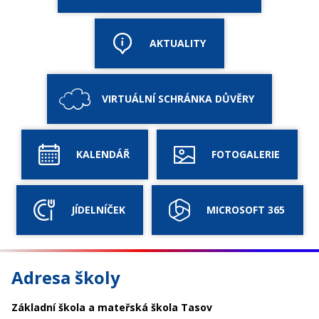
AKTUALITY
VIRTUÁLNÍ SCHRÁNKA DŮVĚRY
KALENDÁŘ
FOTOGALERIE
JÍDELNÍČEK
MICROSOFT 365
Adresa školy
Základní škola a mateřská škola Tasov