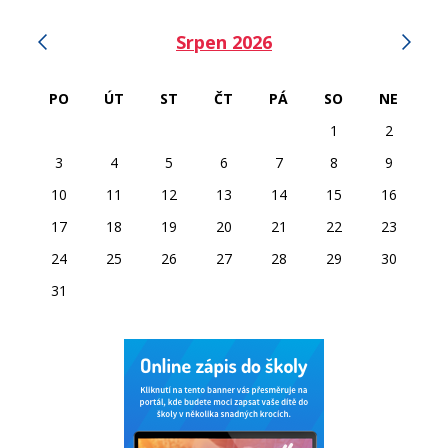
‹
›
Srpen 2026
PO
ÚT
ST
ČT
PÁ
SO
NE
1
2
3
4
5
6
7
8
9
10
11
12
13
14
15
16
17
18
19
20
21
22
23
24
25
26
27
28
29
30
31