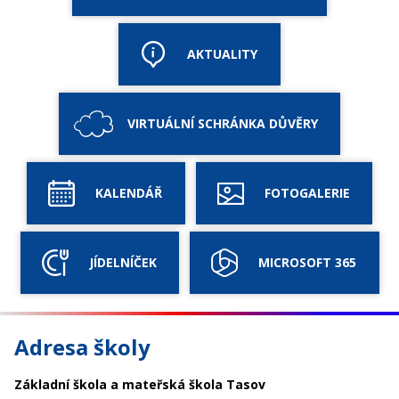
AKTUALITY
VIRTUÁLNÍ SCHRÁNKA DŮVĚRY
KALENDÁŘ
FOTOGALERIE
JÍDELNÍČEK
MICROSOFT 365
Adresa školy
Základní škola a mateřská škola Tasov