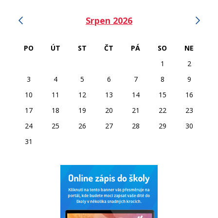
‹
›
Srpen 2026
PO
ÚT
ST
ČT
PÁ
SO
NE
1
2
3
4
5
6
7
8
9
10
11
12
13
14
15
16
17
18
19
20
21
22
23
24
25
26
27
28
29
30
31