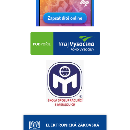
ELEKTRONICKÁ ŽÁKOVSKÁ