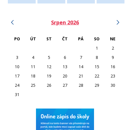
‹
›
Srpen 2026
PO
ÚT
ST
ČT
PÁ
SO
NE
1
2
3
4
5
6
7
8
9
10
11
12
13
14
15
16
17
18
19
20
21
22
23
24
25
26
27
28
29
30
31