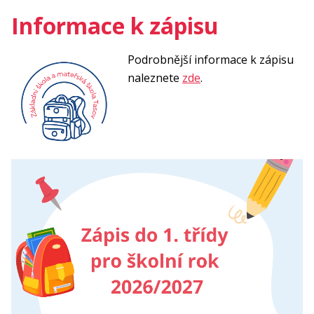
Informace k zápisu
Podrobnější informace k zápisu
naleznete
zde
.