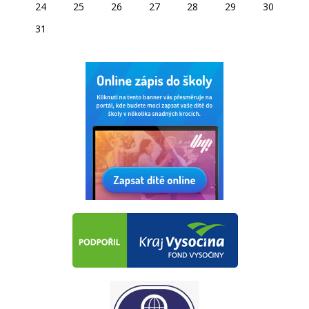
24
25
26
27
28
29
30
31