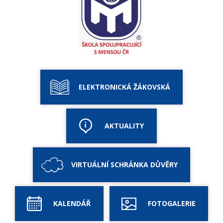
ELEKTRONICKÁ ŽÁKOVSKÁ
AKTUALITY
VIRTUÁLNÍ SCHRÁNKA DŮVĚRY
KALENDÁŘ
FOTOGALERIE