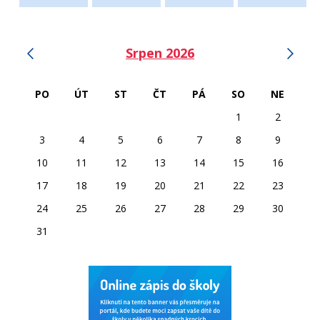
‹
›
Srpen 2026
PO
ÚT
ST
ČT
PÁ
SO
NE
1
2
3
4
5
6
7
8
9
10
11
12
13
14
15
16
17
18
19
20
21
22
23
24
25
26
27
28
29
30
31