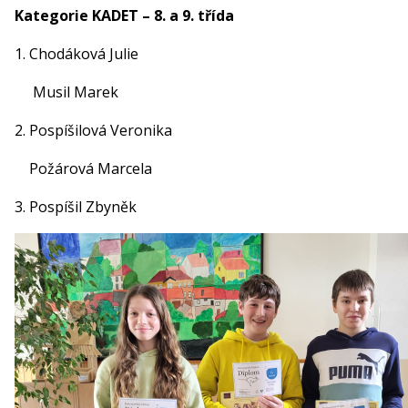
Kategorie KADET – 8. a 9. třída
1. Chodáková Julie
Musil Marek
2. Pospíšilová Veronika
Požárová Marcela
3. Pospíšil Zbyněk