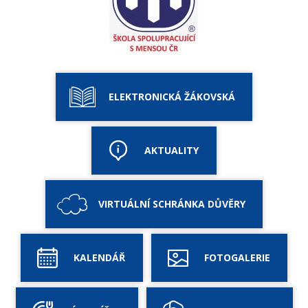
ELEKTRONICKÁ ŽÁKOVSKÁ
AKTUALITY
VIRTUÁLNÍ SCHRÁNKA DŮVĚRY
KALENDÁŘ
FOTOGALERIE