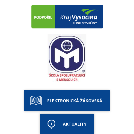
ELEKTRONICKÁ ŽÁKOVSKÁ
AKTUALITY