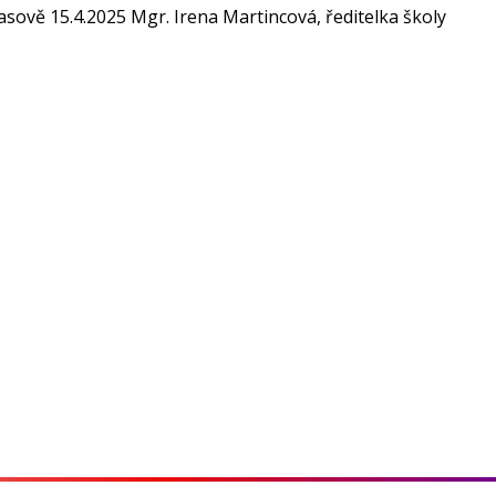
asově 15.4.2025 Mgr. Irena Martincová, ředitelka školy