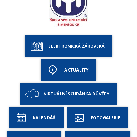
ELEKTRONICKÁ ŽÁKOVSKÁ
AKTUALITY
VIRTUÁLNÍ SCHRÁNKA DŮVĚRY
KALENDÁŘ
FOTOGALERIE